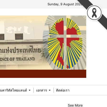
Sunday, 9 August 2026
ในคาริตัสไทยแลนด์
เอกสาร
ติดต่อเรา
See More