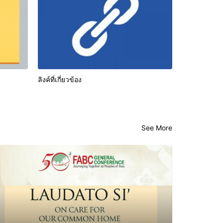
ลิงค์ที่เกี่ยวข้อง
See More