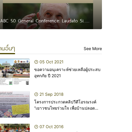
FABC 50 General Conference: Laudato Si…..
านอื่นๆ
See More
05 Oct 2021
ขอความอนุเคราะห์ช่วยเหลือผู้ประสบ
อุทกภัย ปี 2021
21 Sep 2018
โครงการประกวดคลิปวีดีโอรณรงค์
“เยาวชนไทยร่วมใจ เพื่อบ้านปลอด
บุหรี่”
07 Oct 2016