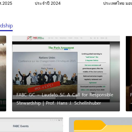
.ศ.2025
ประจำปี 2024
ประเทศไทย มอบ
เหลือผู้ประสบอุ
rdship
FABC GC – Laudato Si’: A Call for Responsible
Stewardship | Prof. Hans J. Schellnhuber