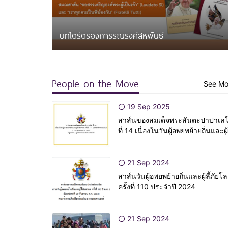
บทไตร่ตรองการรณรงค์สหพันธ์
People on the Move
See Mo
19 Sep 2025
สาส์นของสมเด็จพระสันตะปาปาเล
ที่ 14 เนื่องในวันผู้อพยพย้ายถิ่นและผู้ล
ภัยสากล ครั้งที่ 111 ปีคริสตศักราช
2025
21 Sep 2024
สาส์นวันผู้อพยพย้ายถิ่นและผู้ลี้ภัยโ
ครั้งที่ 110 ประจำปี 2024
21 Sep 2024