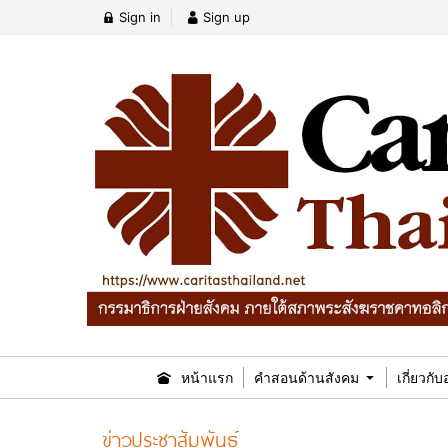
Sign in
Sign up
หน้าแรก
คำสอนด้านสังคม
เกี่ยวกั
ข่าวประชาสัมพันธ์